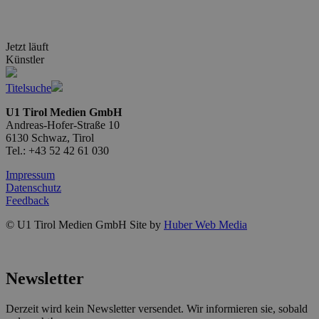
Jetzt läuft
Künstler
Titelsuche
U1 Tirol Medien GmbH
Andreas-Hofer-Straße 10
6130 Schwaz, Tirol
Tel.: +43 52 42 61 030
Impressum
Datenschutz
Feedback
© U1 Tirol Medien GmbH Site by
Huber Web Media
Newsletter
Derzeit wird kein Newsletter versendet. Wir informieren sie, sobald