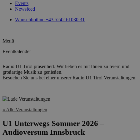
Events
Newsfeed
Wunschhotline +43 5242 61030 31
Menü
Eventkalender
Radio U1 Tirol präsentiert. Wir lieben es mit Ihnen zu feiern und
großartige Musik zu genießen.
Besuchen Sie uns bei einer unserer Radio U1 Tirol Veranstaltungen.
« Alle Veranstaltungen
U1 Unterwegs Sommer 2026 –
Audioversum Innsbruck