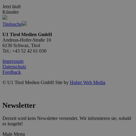
Jetzt läuft
Künstler
Titelsuche
U1 Tirol Medien GmbH
Andreas-Hofer-Straße 10
6130 Schwaz, Tirol
Tel.: +43 52 42 61 030
Impressum
Datenschutz
Feedback
© U1 Tirol Medien GmbH Site by
Huber Web Media
Newsletter
Derzeit wird kein Newsletter versendet. Wir informieren sie, sobald
es losgeht!
Main Menu