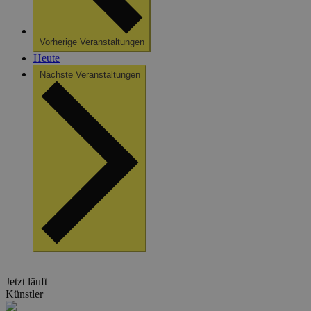
Vorherige
Veranstaltungen
Heute
Nächste
Veranstaltungen
Jetzt läuft
Künstler