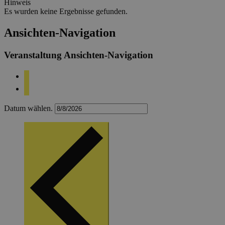
Hinweis
Es wurden keine Ergebnisse gefunden.
Ansichten-Navigation
Veranstaltung Ansichten-Navigation
Datum wählen.